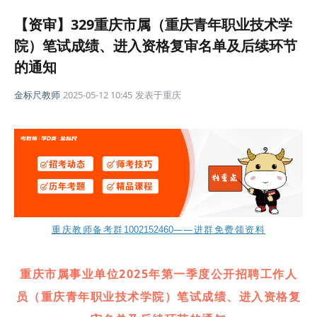
【资审】329重庆市属（重庆青年职业技术学
院）笔试成绩、进入资格复审名单及后续环节
的通知
金标尺教师
2025-05-12 10:45
发表于
重庆
重庆教师备考群
——进群免费领资料
1002152460
重庆市属事业单位2025年第一季度公开招聘工作人
员（重庆青年职业技术学院）笔试成绩、进入资格复