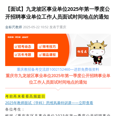
【面试】九龙坡区事业单位2025年第一季度公
开招聘事业单位工作人员面试时间地点的通知
金标尺教师
2025-05-22 10:52
发表于
重庆
重庆教招备考交流群1002152460—进群免费领资料
重庆市九龙坡区事业单位2025年第一季度公开招聘事业单
位工作人员面试时间地点的通知
考前再来看看高频篇目
2025年教师面试《学科》思维风暴特训课——立即查看
各位考生：
根据《重庆市区县事业单位2025年第一季度公开招聘事业