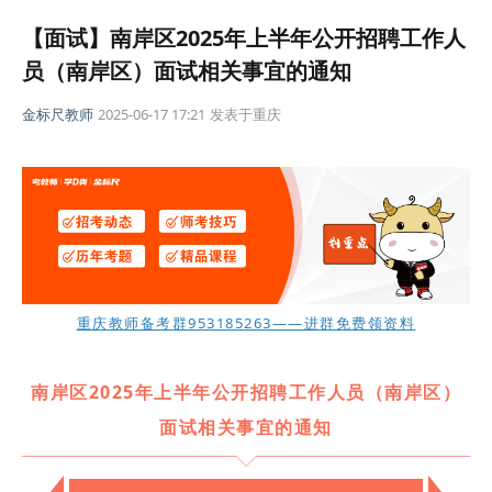
【面试】南岸区2025年上半年公开招聘工作人
员（南岸区）面试相关事宜的通知
金标尺教师
2025-06-17 17:21
发表于
重庆
重庆教师备考群953185263——进群免费领资料
南岸区2025年上半年公开招聘工作人员（南岸区）
面试相关事宜的通知