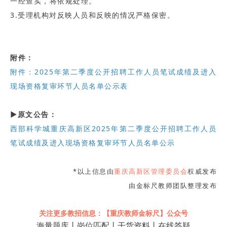
一经查实，将依规处理。
3.受理机构对反映人员和反映的情况严格保密。
附件：
附件：2025年第二季度公开招聘工作人员笔试成绩及进入
现场资格复审环节人员名单公示表
▶原文公告：
西部科学城重庆高新区2025年第二季度公开招聘工作人员
笔试成绩及进入现场资格复审环节人员名单公示
*以上
信息由
重庆高新区管理委员会
权威
发布
由金标尺教师团队整理发布
关注更多教招信息：【重庆教师金标尺】公众号
海量题库丨岗位匹配丨干货资料丨在线答疑