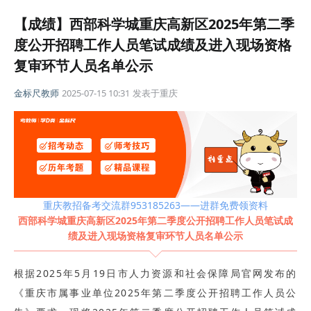
【成绩】西部科学城重庆高新区2025年第二季
度公开招聘工作人员笔试成绩及进入现场资格
复审环节人员名单公示
金标尺教师
2025-07-15 10:31
发表于
重庆
重庆教招备考交流群953185263——进群免费领资料
西部科学城重庆高新区2025年第二季度公开招聘工作人员笔试成
绩及进入现场资格复审环节人员名单公示
根据2025年5月19日市人力资源和社会保障局官网发布的
《重庆市属事业单位2025年第二季度公开招聘工作人员公